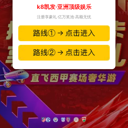
k8凯发·亚洲顶级娱乐
注册享豪礼·亿万奖池·高额无忧